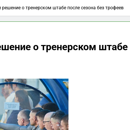
и решение о тренерском штабе после сезона без трофеев
ешение о тренерском штабе 