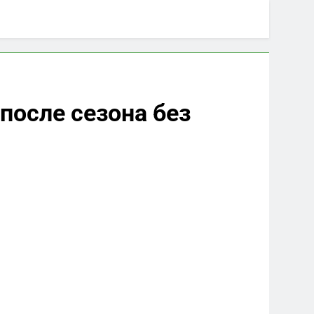
после сезона без