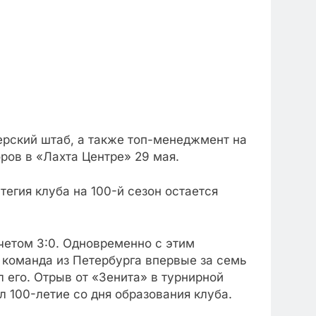
ерский штаб, а также топ-менеджмент на
ров в «Лахта Центре» 29 мая.
егия клуба на 100-й сезон остается
четом 3:0. Одновременно с этим
 команда из Петербурга впервые за семь
 его. Отрыв от «Зенита» в турнирной
 100-летие со дня образования клуба.