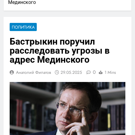
Мединского
ПОЛИТИКА
Бастрыкин поручил
расследовать угрозы в
адрес Мединского
0
Анатолий Филатов
29.05.2025
1 Mins