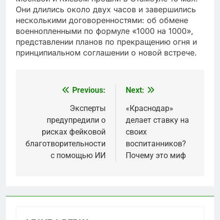
Они длились около двух часов и завершились
несколькими договоренностями: об обмене
военнопленными по формуле «1000 на 1000»,
представлении планов по прекращению огня и
принципиальном соглашении о новой встрече.
Previous:
Next:
Post
navigation
Эксперты
«Краснодар»
предупредили о
делает ставку на
рисках фейковой
своих
благотворительности
воспитанников?
с помощью ИИ
Почему это миф