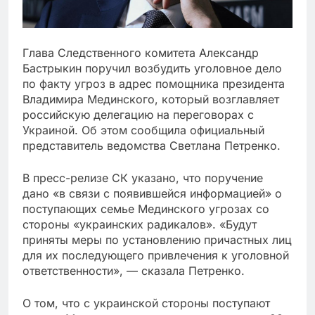
Глава Следственного комитета Александр
Бастрыкин поручил возбудить уголовное дело
по факту угроз в адрес помощника президента
Владимира Мединского, который возглавляет
российскую делегацию на переговорах с
Украиной. Об этом сообщила официальный
представитель ведомства Светлана Петренко.
В пресс-релизе СК указано, что поручение
дано «в связи с появившейся информацией» о
поступающих семье Мединского угрозах со
стороны «украинских радикалов». «Будут
приняты меры по установлению причастных лиц
для их последующего привлечения к уголовной
ответственности», — сказала Петренко.
О том, что с украинской стороны поступают