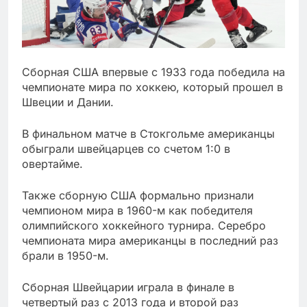
Сборная США впервые с 1933 года победила на
чемпионате мира по хоккею, который прошел в
Швеции и Дании.
В финальном матче в Стокгольме американцы
обыграли швейцарцев со счетом 1:0 в
овертайме.
Также сборную США формально признали
чемпионом мира в 1960-м как победителя
олимпийского хоккейного турнира. Серебро
чемпионата мира американцы в последний раз
брали в 1950-м.
Сборная Швейцарии играла в финале в
четвертый раз с 2013 года и второй раз