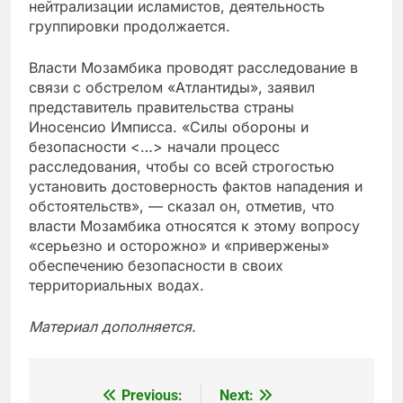
нейтрализации исламистов, деятельность
группировки продолжается.
Власти Мозамбика проводят расследование в
связи с обстрелом «Атлантиды», заявил
представитель правительства страны
Иносенсио Имписса. «Силы обороны и
безопасности <…> начали процесс
расследования, чтобы со всей строгостью
установить достоверность фактов нападения и
обстоятельств», — сказал он, отметив, что
власти Мозамбика относятся к этому вопросу
«серьезно и осторожно» и «привержены»
обеспечению безопасности в своих
территориальных водах.
Материал дополняется.
Previous:
Next:
Post