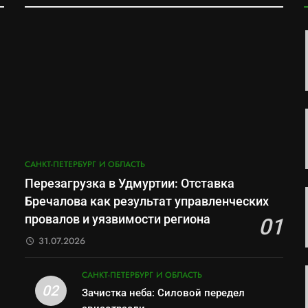
САНКТ-ПЕТЕРБУРГ И ОБЛАСТЬ
Перезагрузка в Удмуртии: Отставка
Бречалова как результат управленческих
провалов и уязвимости региона
01
31.07.2026
САНКТ-ПЕТЕРБУРГ И ОБЛАСТЬ
02
Зачистка неба: Силовой передел