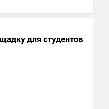
ощадку для студентов