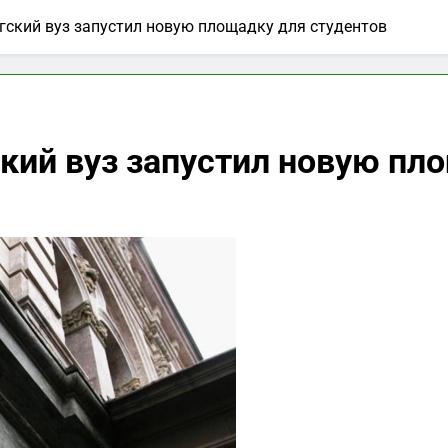
гский вуз запустил новую площадку для студентов
кий вуз запустил новую пл