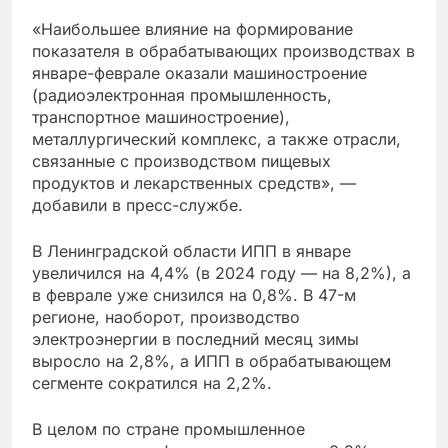
«Наибольшее влияние на формирование
показателя в обрабатывающих производствах в
январе-феврале оказали машиностроение
(радиоэлектронная промышленность,
транспортное машиностроение),
металлургический комплекс, а также отрасли,
связанные с производством пищевых
продуктов и лекарственных средств», —
добавили в пресс-службе.
В Ленинградской области ИПП в январе
увеличился на 4,4% (в 2024 году — на 8,2%), а
в феврале уже снизился на 0,8%. В 47-м
регионе, наоборот, производство
электроэнергии в последний месяц зимы
выросло на 2,8%, а ИПП в обрабатывающем
сегменте сократился на 2,2%.
В целом по стране промышленное