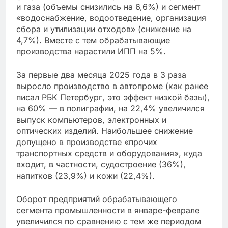
и газа (объемы снизились на 6,6%) и сегмент
«водоснабжение, водоотведение, организация
сбора и утилизации отходов» (снижение на
4,7%). Вместе с тем обрабатывающие
производства нарастили ИПП на 5%.
За первые два месяца 2025 года в 3 раза
выросло производство в автопроме (как ранее
писал РБК Петербург, это эффект низкой базы),
на 60% — в полиграфии, на 22,4% увеличился
выпуск компьютеров, электронных и
оптических изделий. Наибольшее снижение
допущено в производстве «прочих
транспортных средств и оборудования», куда
входит, в частности, судостроение (36%),
напитков (23,9%) и кожи (22,4%).
Оборот предприятий обрабатывающего
сегмента промышленности в январе-феврале
увеличился по сравнению с тем же периодом