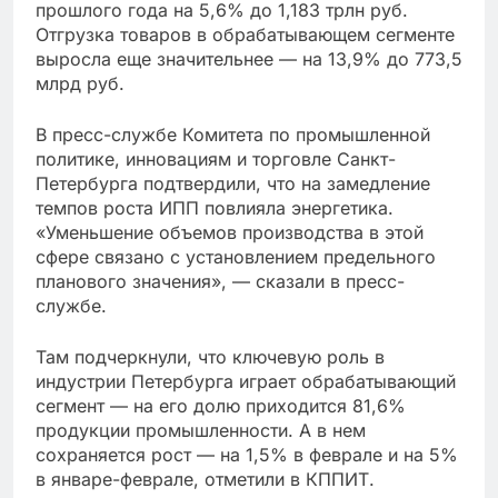
прошлого года на 5,6% до 1,183 трлн руб.
Отгрузка товаров в обрабатывающем сегменте
выросла еще значительнее — на 13,9% до 773,5
млрд руб.
В пресс-службе Комитета по промышленной
политике, инновациям и торговле Санкт-
Петербурга подтвердили, что на замедление
темпов роста ИПП повлияла энергетика.
«Уменьшение объемов производства в этой
сфере связано с установлением предельного
планового значения», — сказали в пресс-
службе.
Там подчеркнули, что ключевую роль в
индустрии Петербурга играет обрабатывающий
сегмент — на его долю приходится 81,6%
продукции промышленности. А в нем
сохраняется рост — на 1,5% в феврале и на 5%
в январе-феврале, отметили в КППИТ.