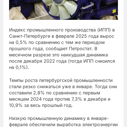
Индекс промышленного производства (ИПП) в
Санкт-Петербурге в феврале 2025 года вырос
на 0,5% по сравнению с тем же периодом
прошлого года, сообщает Петростат. В
месячном разрезе это наихудшая динамика
после декабря 2022 года (тогда ИПП снизился
на 0,1%).
Темпы роста петербургской промышленности
стали резко снижаться уже в январе. Тогда они
составили 2,8% по сравнению с первым
месяцем 2024 года против 7,3% в декабре и
10,9% за весь прошлый год.
Низкую промышленную динамику в январе-
феврале обеспечили выработка электроэнергии