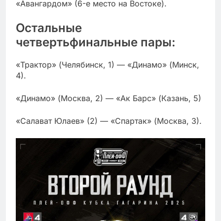
«Авангардом» (6-е место на Востоке).
Остальные
четвертьфинальные пары:
«Трактор» (Челябинск, 1) — «Динамо» (Минск,
4).
«Динамо» (Москва, 2) — «Ак Барс» (Казань, 5)
«Салават Юлаев» (2) — «Спартак» (Москва, 3).