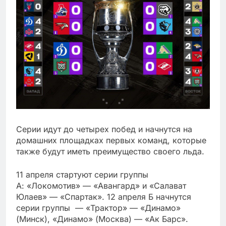
Серии идут до четырех побед и начнутся на
домашних площадках первых команд, которые
также будут иметь преимущество своего льда.
11 апреля стартуют серии группы
А: «Локомотив» — «Авангард» и «Салават
Юлаев» — «Спартак». 12 апреля Б начнутся
серии группы — «Трактор» — «Динамо»
(Минск), «Динамо» (Москва) — «Ак Барс».