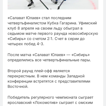
«Салават Юлаев» стал последним
четвертьфиналистом Кубка Гагарина. Уфимский
клуб 8 апреля на своем льду обыграл в
седьмом матче первого раунда новосибирскую
«Сибирь» со счетом 2:1. Счет в серии до
четырех побед 4-3.
После матча «Салават Юлаев» — «Сибирь»
определились все четвертьфинальные пары.
Второй раунд плей-офф является
перекрестным. В нем команды Западной
конференции встретятся с представителями
Восточной.
Победитель регулярного чемпионата сыграет
ярославский «Локомотив» сыграет с омским