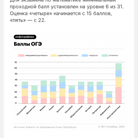
проходной балл установлен на уровне 6 из 31.
Оценка «четыре» начинается с 15 баллов,
«пять» — с 22.