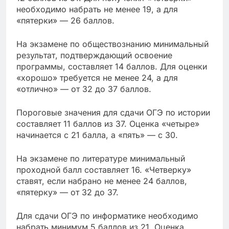
необходимо набрать не менее 19, а для
«пятерки» — 26 баллов.
На экзамене по обществознанию минимальный
результат, подтверждающий освоение
программы, составляет 14 баллов. Для оценки
«хорошо» требуется не менее 24, а для
«отлично» — от 32 до 37 баллов.
Пороговые значения для сдачи ОГЭ по истории
составляет 11 баллов из 37. Оценка «четыре»
начинается с 21 балла, а «пять» — с 30.
На экзамене по литературе минимальный
проходной балл составляет 16. «Четверку»
ставят, если набрано не менее 24 баллов,
«пятерку» — от 32 до 37.
Для сдачи ОГЭ по информатике необходимо
набрать минимум 5 баллов из 21. Оценка