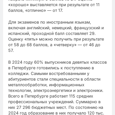
«хорошо» выставляется при результате от 11
баллов, «отлично» — от 17.
Для экзаменов по иностранным языкам,
включая английский, немецкий, французский и
испанский, проходной балл составляет 29.
Оценку «пять» можно получить при результате
от 58 до 68 баллов, а «четверку» — от 46 до
57.
В 2024 году 60% выпускников девятых классов
в Петербурге готовились к поступлению в
колледжи. Самыми востребованными у
абитуриентов стали специальности в области
металлообработки, информационных
технологии, электроэнергетики и электроники.
Всего в Петербурге работает 115 средних
профессиональных учреждений. Суммарно в
них 27 296 бюджетных мест. По состоянию на
2024 год образование в них получало 120 тыс.