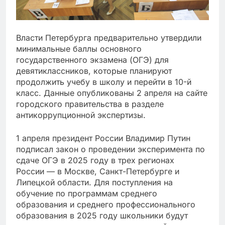
Власти Петербурга предварительно утвердили
минимальные баллы основного
государственного экзамена (ОГЭ) для
девятиклассников, которые планируют
продолжить учебу в школу и перейти в 10-й
класс. Данные опубликованы 2 апреля на сайте
городского правительства в разделе
антикоррупционной экспертизы.
1 апреля президент России Владимир Путин
подписал закон о проведении эксперимента по
сдаче ОГЭ в 2025 году в трех регионах
России — в Москве, Санкт-Петербурге и
Липецкой области. Для поступления на
обучение по программам среднего
образования и среднего профессионального
образования в 2025 году школьники будут