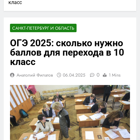
класс
САНКТ-ПЕТЕРБУРГ И ОБЛАСТЬ
ОГЭ 2025: сколько нужно
баллов для перехода в 10
класс
0
Анатолий Филатов
06.04.2025
1 Mins