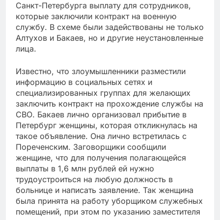
Санкт-Петербурга выплату для сотрудников,
которые заключили контракт на военную
службу. В схеме были задействованы не только
Алтухов и Бакаев, но и другие неустановленные
лица.
Известно, что злоумышленники разместили
информацию в социальных сетях и
специализированных группах для желающих
заключить контракт на прохождение службы на
СВО. Бакаев лично организовал прибытие в
Петербург женщины, которая откликнулась на
такое объявление. Она лично встретилась с
Пореченским. Заговорщики сообщили
женщине, что для получения полагающейся
выплаты в 1,6 млн рублей ей нужно
трудоустроиться на любую должность в
больнице и написать заявление. Так женщина
была принята на работу уборщиком служебных
помещений, при этом по указанию заместителя