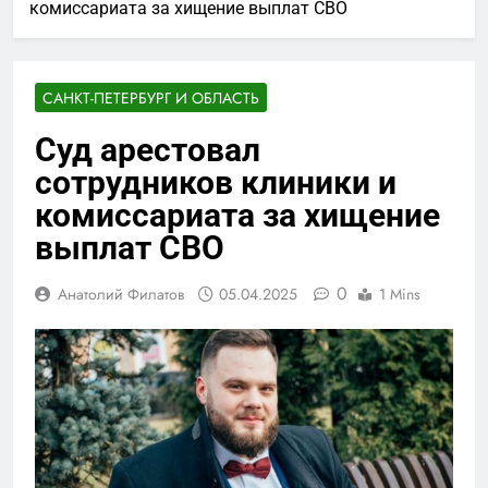
комиссариата за хищение выплат СВО
САНКТ-ПЕТЕРБУРГ И ОБЛАСТЬ
Суд арестовал
сотрудников клиники и
комиссариата за хищение
выплат СВО
0
Анатолий Филатов
05.04.2025
1 Mins