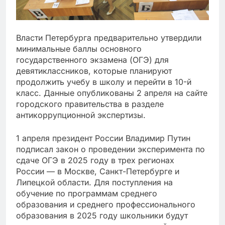
Власти Петербурга предварительно утвердили
минимальные баллы основного
государственного экзамена (ОГЭ) для
девятиклассников, которые планируют
продолжить учебу в школу и перейти в 10-й
класс. Данные опубликованы 2 апреля на сайте
городского правительства в разделе
антикоррупционной экспертизы.
1 апреля президент России Владимир Путин
подписал закон о проведении эксперимента по
сдаче ОГЭ в 2025 году в трех регионах
России — в Москве, Санкт-Петербурге и
Липецкой области. Для поступления на
обучение по программам среднего
образования и среднего профессионального
образования в 2025 году школьники будут