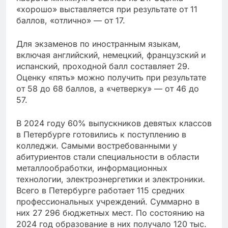
«хорошо» выставляется при результате от 11
баллов, «отлично» — от 17.
Для экзаменов по иностранным языкам,
включая английский, немецкий, французский и
испанский, проходной балл составляет 29.
Оценку «пять» можно получить при результате
от 58 до 68 баллов, а «четверку» — от 46 до
57.
В 2024 году 60% выпускников девятых классов
в Петербурге готовились к поступлению в
колледжи. Самыми востребованными у
абитуриентов стали специальности в области
металлообработки, информационных
технологии, электроэнергетики и электроники.
Всего в Петербурге работает 115 средних
профессиональных учреждений. Суммарно в
них 27 296 бюджетных мест. По состоянию на
2024 год образование в них получало 120 тыс.