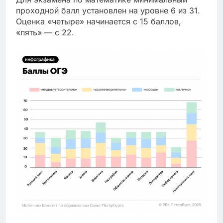
проходной балл установлен на уровне 6 из 31.
Оценка «четыре» начинается с 15 баллов,
«пять» — с 22.