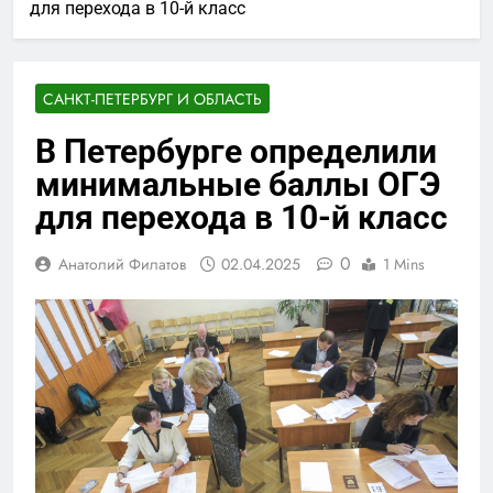
для перехода в 10-й класс
САНКТ-ПЕТЕРБУРГ И ОБЛАСТЬ
В Петербурге определили
минимальные баллы ОГЭ
для перехода в 10-й класс
0
Анатолий Филатов
02.04.2025
1 Mins