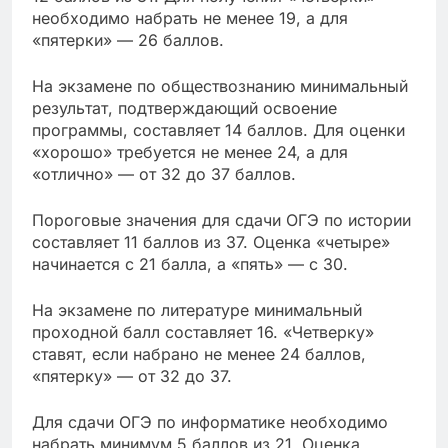
необходимо набрать не менее 19, а для
«пятерки» — 26 баллов.
На экзамене по обществознанию минимальный
результат, подтверждающий освоение
программы, составляет 14 баллов. Для оценки
«хорошо» требуется не менее 24, а для
«отлично» — от 32 до 37 баллов.
Пороговые значения для сдачи ОГЭ по истории
составляет 11 баллов из 37. Оценка «четыре»
начинается с 21 балла, а «пять» — с 30.
На экзамене по литературе минимальный
проходной балл составляет 16. «Четверку»
ставят, если набрано не менее 24 баллов,
«пятерку» — от 32 до 37.
Для сдачи ОГЭ по информатике необходимо
набрать минимум 5 баллов из 21. Оценка