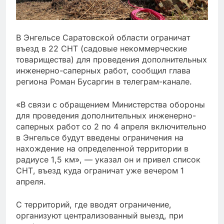
В Энгельсе Саратовской области ограничат
въезд в 22 СНТ (садовые некоммерческие
товарищества) для проведения дополнительных
инженерно-саперных работ, сообщил глава
региона Роман Бусаргин в телеграм-канале.
«В связи с обращением Министерства обороны
для проведения дополнительных инженерно-
саперных работ со 2 по 4 апреля включительно
в Энгельсе будут введены ограничения на
нахождение на определенной территории в
радиусе 1,5 км», — указал он и привел список
СНТ, въезд куда ограничат уже вечером 1
апреля.
С территорий, где вводят ограничение,
организуют централизованный выезд, при