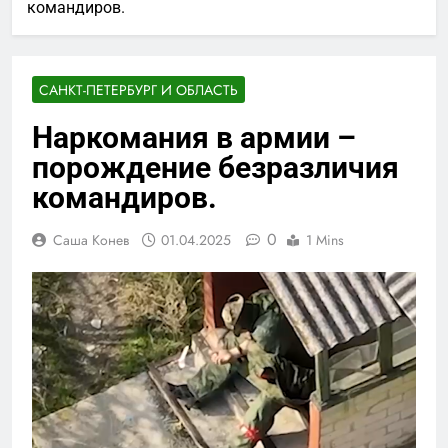
командиров.
САНКТ-ПЕТЕРБУРГ И ОБЛАСТЬ
Наркомания в армии –
порождение безразличия
командиров.
0
Саша Конев
01.04.2025
1 Mins