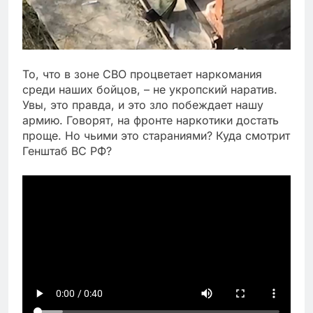
То, что в зоне СВО процветает наркомания
среди наших бойцов, – не укропский наратив.
Увы, это правда, и это зло побеждает нашу
армию. Говорят, на фронте наркотики достать
проще. Но чьими это стараниями? Куда смотрит
Генштаб ВС РФ?