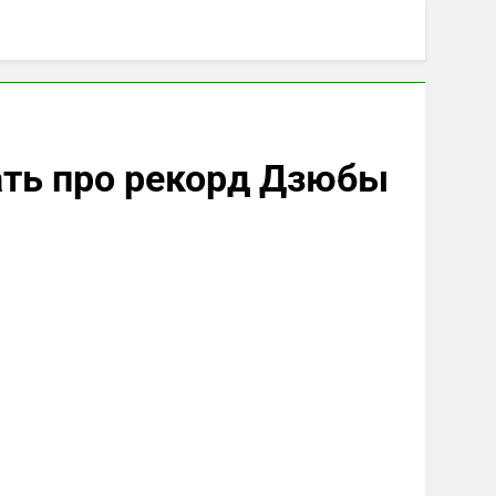
ать про рекорд Дзюбы