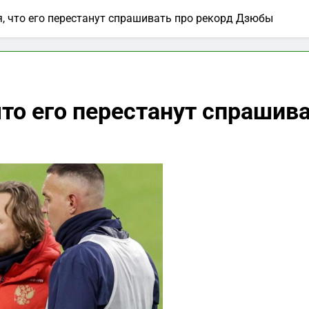
, что его перестанут спрашивать про рекорд Дзюбы
что его перестанут спрашив