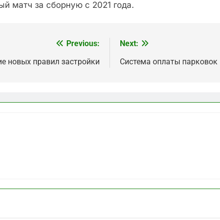
й матч за сборную с 2021 года.
Previous:
Next:
ие новых правил застройки
Система оплаты парковок 