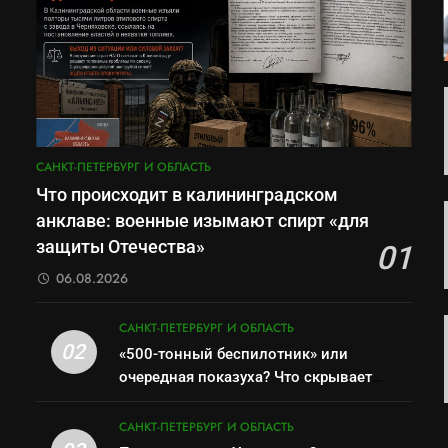
САНКТ-ПЕТЕРБУРГ И ОБЛАСТЬ
Что происходит в калининградском
анклаве: военные изымают спирт «для
защиты Отечества»
01
06.08.2026
САНКТ-ПЕТЕРБУРГ И ОБЛАСТЬ
02
«500-тонный беспилотник» или
очередная показуха? Что скрывает
российский ВМФ
САНКТ-ПЕТЕРБУРГ И ОБЛАСТЬ