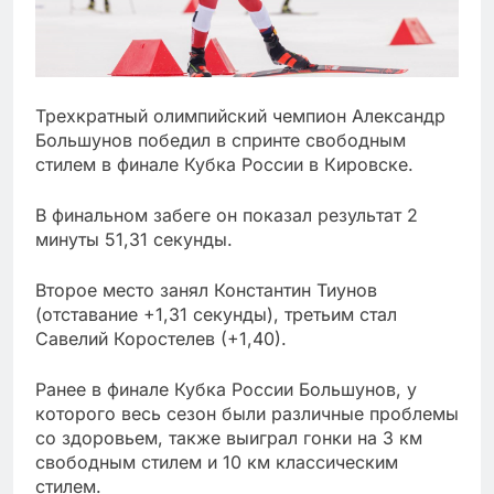
Трехкратный олимпийский чемпион Александр
Большунов победил в спринте свободным
стилем в финале Кубка России в Кировске.
В финальном забеге он показал результат 2
минуты 51,31 секунды.
Второе место занял Константин Тиунов
(отставание +1,31 секунды), третьим стал
Савелий Коростелев (+1,40).
Ранее в финале Кубка России Большунов, у
которого весь сезон были различные проблемы
со здоровьем, также выиграл гонки на 3 км
свободным стилем и 10 км классическим
стилем.