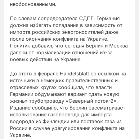
необоснованными.
По словам сопредседателя СДПГ, Германия
должна избегать попадания в зависимость от
импорта российских энергоносителей даже
после окончания конфликта на Украине.
Политик добавил, что сегодня Берлин и Москва
далеки от нормализации отношений из-за
боевых действий на Украине.
До этого в феврале Handelsblatt со ссылкой на
источники в немецких правительственных и
отраслевых кругах сообщила, что власти
Германии обдумывают вариант «дать новую
жизнь» трубопроводу «Северный поток-2».
Издание сообщило, что Берлин рассматривает
использование газопровода для импорта
водорода из Финляндии или поставок газа из
России в случае урегулирования конфликта на
Украине.