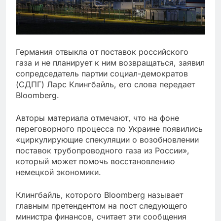
Германия отвыкла от поставок российского
газа и не планирует к ним возвращаться, заявил
сопредседатель партии социал-демократов
(СДПГ) Ларс Клингбайль, его слова передает
Bloomberg.
Авторы материала отмечают, что на фоне
переговорного процесса по Украине появились
«циркулирующие спекуляции о возобновлении
поставок трубопроводного газа из России»,
который может помочь восстановлению
немецкой экономики.
Клингбайль, которого Bloomberg называет
главным претендентом на пост следующего
министра финансов, считает эти сообщения