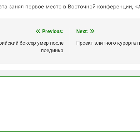
ата занял первое место в Восточной конференции, 
Previous:
Next:
рийский боксер умер после
Проект элитного курорта 
поединка