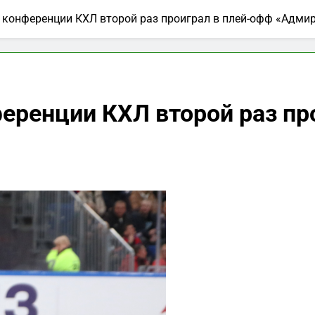
 конференции КХЛ второй раз проиграл в плей-офф «Адми
еренции КХЛ второй раз пр