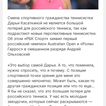
Смена спортивного гражданства теннисистки
Дарьи Касаткиной не является большой
потерей для российского тенниса, так как
подрастают новые перспективные теннисистки.
Об этом «РБК Спорт» заявил первый
российский чемпион Australian Open и «Ролан
Гаррос» в смешанном разряде Андрей
Ольховский
«Это выбор самой Дарьи. А то, что поменяла,
нужно спросить, что и почему. С позиции
спортивной точки зрения для меня это
совершенно непонятно. Может быть, какая-то
другая гражданская позиция или что-то еще…
Я бы не сказал, что это большая потеря для
российского тенниса. У нас есть молодые
звездочки, которые сейчас раскрываются —