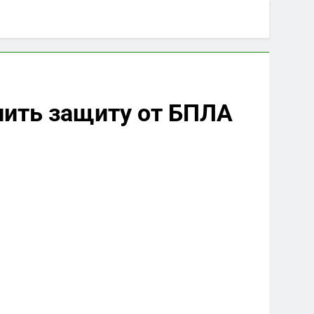
лить защиту от БПЛА