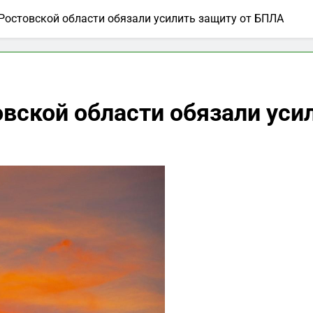
Ростовской области обязали усилить защиту от БПЛА
вской области обязали уси