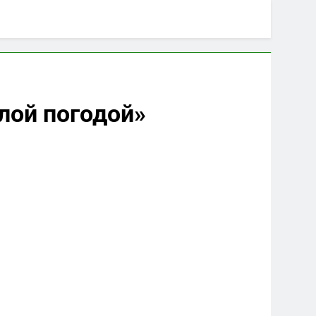
лой погодой»