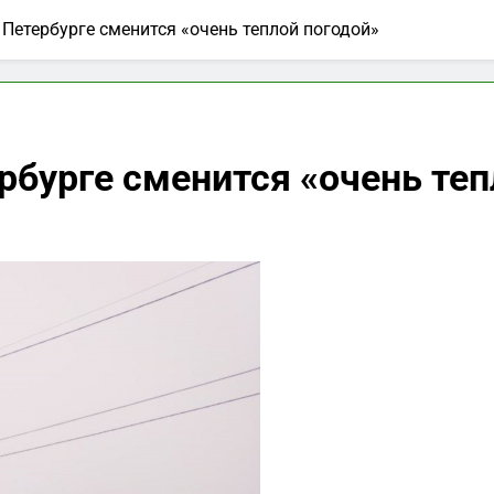
Петербурге сменится «очень теплой погодой»
рбурге сменится «очень теп