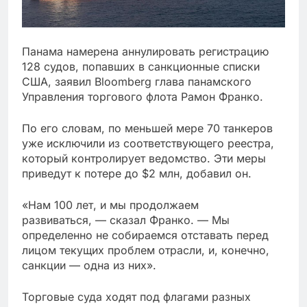
Панама намерена аннулировать регистрацию
128 судов, попавших в санкционные списки
США, заявил Bloomberg глава панамского
Управления торгового флота Рамон Франко.
По его словам, по меньшей мере 70 танкеров
уже исключили из соответствующего реестра,
который контролирует ведомство. Эти меры
приведут к потере до $2 млн, добавил он.
«Нам 100 лет, и мы продолжаем
развиваться, — сказал Франко. — Мы
определенно не собираемся отставать перед
лицом текущих проблем отрасли, и, конечно,
санкции — одна из них».
Торговые суда ходят под флагами разных