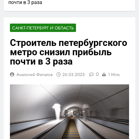
почти в 3 раза
САНКТ-ПЕТЕРБУРГ И ОБЛАСТЬ
Строитель петербургского
метро снизил прибыль
почти в 3 раза
0
Анатолий Филатов
26.03.2025
1 Mins