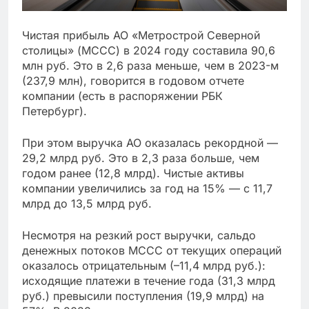
Чистая прибыль АО «Метрострой Северной
столицы» (МССС) в 2024 году составила 90,6
млн руб. Это в 2,6 раза меньше, чем в 2023-м
(237,9 млн), говорится в годовом отчете
компании (есть в распоряжении РБК
Петербург).
При этом выручка АО оказалась рекордной —
29,2 млрд руб. Это в 2,3 раза больше, чем
годом ранее (12,8 млрд). Чистые активы
компании увеличились за год на 15% — с 11,7
млрд до 13,5 млрд руб.
Несмотря на резкий рост выручки, сальдо
денежных потоков МССС от текущих операций
оказалось отрицательным (–11,4 млрд руб.):
исходящие платежи в течение года (31,3 млрд
руб.) превысили поступления (19,9 млрд) на