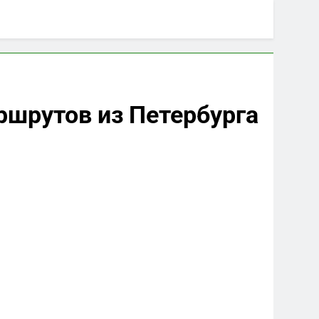
ршрутов из Петербурга