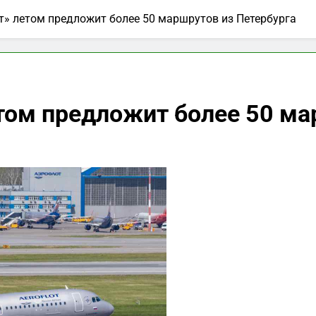
т» летом предложит более 50 маршрутов из Петербурга
том предложит более 50 ма