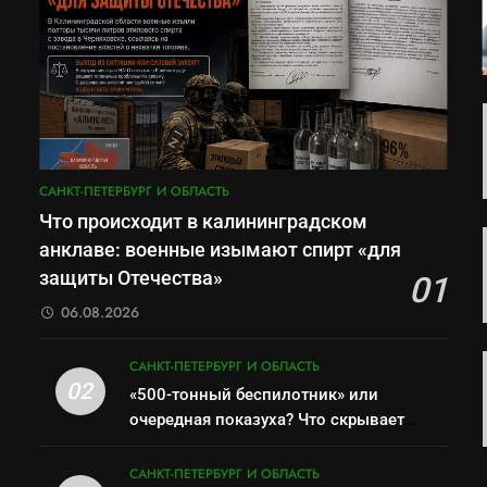
САНКТ-ПЕТЕРБУРГ И ОБЛАСТЬ
Что происходит в калининградском
анклаве: военные изымают спирт «для
защиты Отечества»
01
06.08.2026
САНКТ-ПЕТЕРБУРГ И ОБЛАСТЬ
02
«500-тонный беспилотник» или
очередная показуха? Что скрывает
российский ВМФ
САНКТ-ПЕТЕРБУРГ И ОБЛАСТЬ