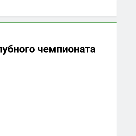
лубного чемпионата