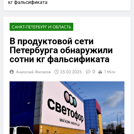
кг фальсификата
САНКТ-ПЕТЕРБУРГ И ОБЛАСТЬ
В продуктовой сети
Петербурга обнаружили
сотни кг фальсификата
0
Анатолий Филатов
25.03.2025
1 Mins