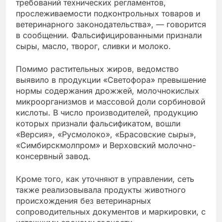
требований технических регламентов,
прослеживаемости подконтрольных товаров и
ветеринарного законодательства», — говорится
в сообщении. Фальсифицированными признали
сыры, масло, творог, сливки и молоко.
Помимо растительных жиров, ведомство
выявило в продукции «Светофора» превышение
нормы содержания дрожжей, молочнокислых
микроорганизмов и массовой доли сорбиновой
кислоты. В число производителей, продукцию
которых признали фальсификатом, вошли
«Версия», «Русмолоко», «Брасовские сыры»,
«Симбирскмолпром» и Верховский молочно-
консервный завод.
Кроме того, как уточняют в управлении, сеть
также реализовывала продукты животного
происхождения без ветеринарных
сопроводительных документов и маркировки, с