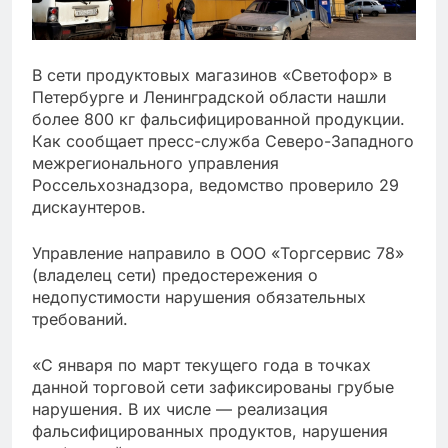
В сети продуктовых магазинов «Светофор» в
Петербурге и Ленинградской области нашли
более 800 кг фальсифицированной продукции.
Как сообщает пресс-служба Северо-Западного
межрегионального управления
Россельхознадзора, ведомство проверило 29
дискаунтеров.
Управление направило в ООО «Торгсервис 78»
(владелец сети) предостережения о
недопустимости нарушения обязательных
требований.
«С января по март текущего года в точках
данной торговой сети зафиксированы грубые
нарушения. В их числе — реализация
фальсифицированных продуктов, нарушения