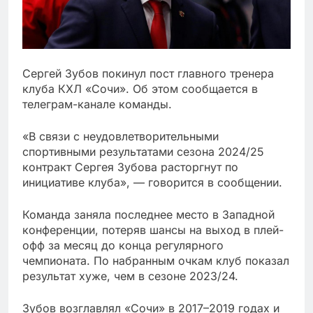
Сергей Зубов покинул пост главного тренера
клуба КХЛ «Сочи». Об этом сообщается в
телеграм-канале команды.
«В связи с неудовлетворительными
спортивными результатами сезона 2024/25
контракт Сергея Зубова расторгнут по
инициативе клуба», — говорится в сообщении.
Команда заняла последнее место в Западной
конференции, потеряв шансы на выход в плей-
офф за месяц до конца регулярного
чемпионата. По набранным очкам клуб показал
результат хуже, чем в сезоне 2023/24.
Зубов возглавлял «Сочи» в 2017–2019 годах и