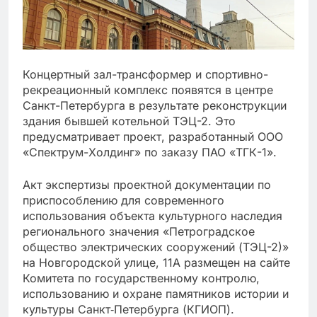
Концертный зал-трансформер и спортивно-
рекреационный комплекс появятся в центре
Санкт-Петербурга в результате реконструкции
здания бывшей котельной ТЭЦ-2. Это
предусматривает проект, разработанный ООО
«Спектрум-Холдинг» по заказу ПАО «ТГК-1».
Акт экспертизы проектной документации по
приспособлению для современного
использования объекта культурного наследия
регионального значения «Петроградское
общество электрических сооружений (ТЭЦ-2)»
на Новгородской улице, 11А размещен на сайте
Комитета по государственному контролю,
использованию и охране памятников истории и
культуры Санкт‑Петербурга (КГИОП).