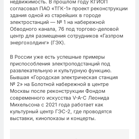
недвижимость. В прошлом году КГИОП
согласовал ПАО «ТГК-1» проект реконструкции
здания одной из старейших в городе
электростанций — № 1 на набережной
Обводного канала, 76 под торгово-деловой
центр для размещения сотрудников «Газпром
энергохолдинг» (ГЭХ).
В России уже есть успешные примеры
приспособления электроподстанций под
развлекательную и культурную функцию.
Бывшая «Городская электрическая станция
№ 2» на Болотной набережной в центре
Москвы после реконструкции Фондом
современного искусства V-A-C Леонида
Михельсона с 2021 года работает как
культурный центр ГЭС-2, где проводятся
выставки, кинопоказы и концерты.