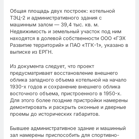
Общая площадь двух построек: котельной
ТЭЦ-2 и административного здания с
машинным залом — 39,4 тыс. кв. м.
Недвижимость и земельный участок под ним
находятся в долевой собственности ООО «ГЭХ
Развитие территорий» и ПАО «ТГК-1», указано в
выписке из ЕРГН.
Из документа следует, что проект
предусматривает восстановление внешнего
облика западного объема котельной на начало
1930-х годов и сохранение внешнего облика
восточного объема, пристроенного в 1950-х.
Для этого более поздние пристройки намерены
демонтировать и раскрыть оконные и дверные
проемы до исторических габаритов.
Бывшее административное здание и машинный
зал намерены приспособить для спортивно-