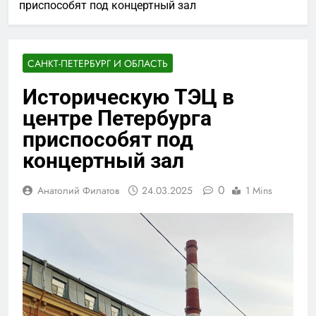
приспособят под концертный зал
САНКТ-ПЕТЕРБУРГ И ОБЛАСТЬ
Историческую ТЭЦ в
центре Петербурга
приспособят под
концертный зал
0
Анатолий Филатов
24.03.2025
1 Mins