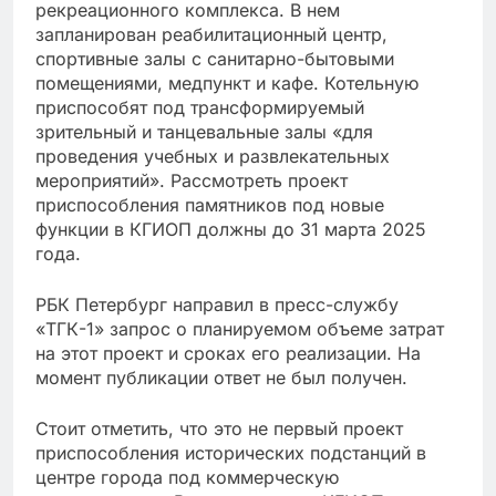
рекреационного комплекса. В нем
запланирован реабилитационный центр,
спортивные залы с санитарно-бытовыми
помещениями, медпункт и кафе. Котельную
приспособят под трансформируемый
зрительный и танцевальные залы «для
проведения учебных и развлекательных
мероприятий». Рассмотреть проект
приспособления памятников под новые
функции в КГИОП должны до 31 марта 2025
года.
РБК Петербург направил в пресс-службу
«ТГК-1» запрос о планируемом объеме затрат
на этот проект и сроках его реализации. На
момент публикации ответ не был получен.
Стоит отметить, что это не первый проект
приспособления исторических подстанций в
центре города под коммерческую