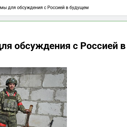
емы для обсуждения с Россией в будущем
ля обсуждения с Россией 