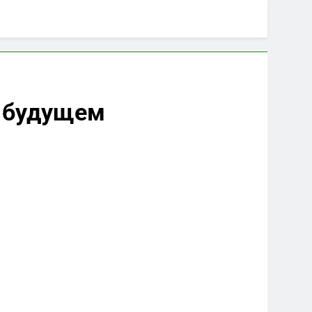
в будущем