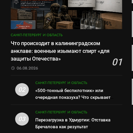
САНКТ-ПЕТЕРБУРГ И ОБЛАСТЬ
Что происходит в калининградском
анклаве: военные изымают спирт «для
защиты Отечества»
01
06.08.2026
САНКТ-ПЕТЕРБУРГ И ОБЛАСТЬ
02
«500-тонный беспилотник» или
очередная показуха? Что скрывает
российский ВМФ
САНКТ-ПЕТЕРБУРГ И ОБЛАСТЬ
03
Перезагрузка в Удмуртии: Отставка
Бречалова как результат