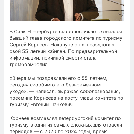
В Санкт-Петербурге скоропостижно скончался
бывший глава городского комитета по туризму
Сергей Корнеев. Накануне он отпраздновал
свой 55-летний юбилей. По предварительной
информации, причиной смерти стала
тромбоэмболия.
«Вчера мы поздравляли его с 55-летием,
сегодня скорбим о его безвременном
уходе», — написал, выражая соболезнования,
преемник Корнеева на посту главы комитета по
туризму Евгений Панкевич.
Корнеев возглавлял петербургский комитет по
туризму в один из самых сложных для отрасли
периодов — с 2020 по 2024 годы, время