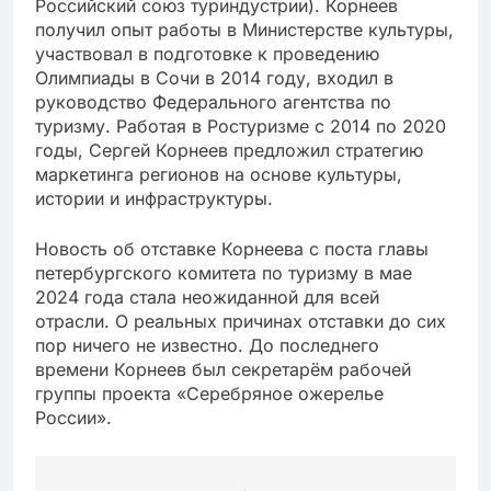
Российский союз туриндустрии). Корнеев
получил опыт работы в Министерстве культуры,
участвовал в подготовке к проведению
Олимпиады в Сочи в 2014 году, входил в
руководство Федерального агентства по
туризму. Работая в Ростуризме с 2014 по 2020
годы, Сергей Корнеев предложил стратегию
маркетинга регионов на основе культуры,
истории и инфраструктуры.
Новость об отставке Корнеева с поста главы
петербургского комитета по туризму в мае
2024 года стала неожиданной для всей
отрасли. О реальных причинах отставки до сих
пор ничего не известно. До последнего
времени Корнеев был секретарём рабочей
группы проекта «Серебряное ожерелье
России».