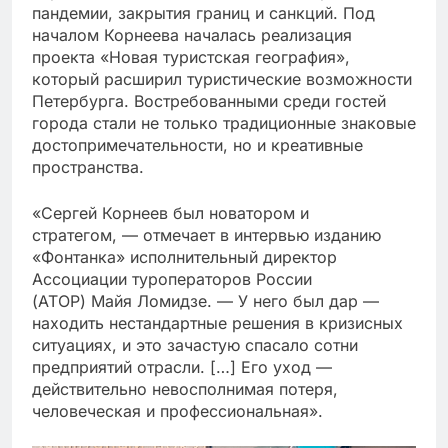
пандемии, закрытия границ и санкций. Под
началом Корнеева началась реализация
проекта «Новая туристская география»,
который расширил туристические возможности
Петербурга. Востребованными среди гостей
города стали не только традиционные знаковые
достопримечательности, но и креативные
пространства.
«Сергей Корнеев был новатором и
стратегом, — отмечает в интервью изданию
«Фонтанка» исполнительный директор
Ассоциации туроператоров России
(АТОР) Майя Ломидзе. — У него был дар —
находить нестандартные решения в кризисных
ситуациях, и это зачастую спасало сотни
предприятий отрасли. […] Его уход —
действительно невосполнимая потеря,
человеческая и профессиональная».