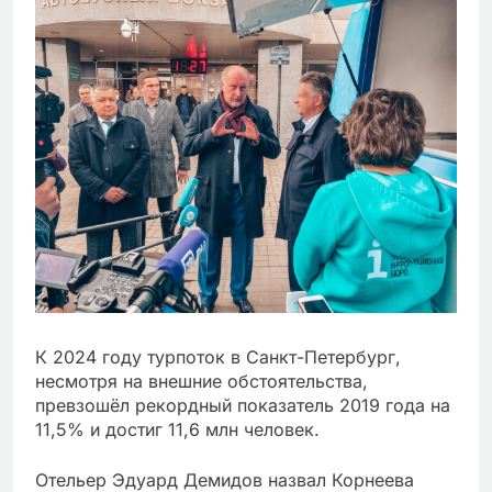
К 2024 году турпоток в Санкт-Петербург,
несмотря на внешние обстоятельства,
превзошёл рекордный показатель 2019 года на
11,5% и достиг 11,6 млн человек.
Отельер Эдуард Демидов назвал Корнеева