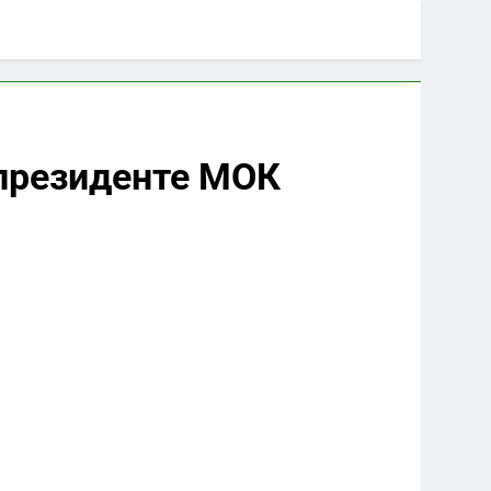
 президенте МОК