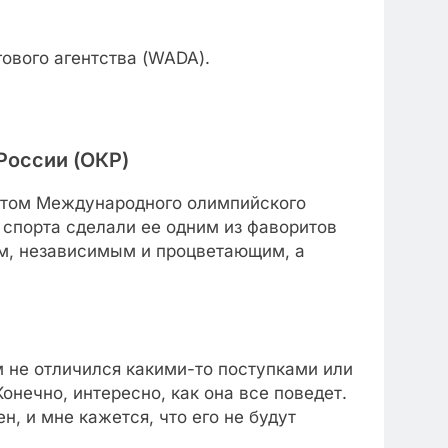
ового агентства (WADA).
России (ОКР)
ентом Международного олимпийского
 спорта сделали ее одним из фаворитов
ым, независимым и процветающим, а
им не отличился какими-то поступками или
онечно, интересно, как она все поведет.
, и мне кажется, что его не будут