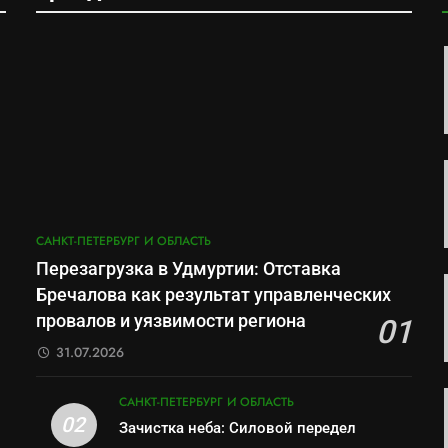
САНКТ-ПЕТЕРБУРГ И ОБЛАСТЬ
Перезагрузка в Удмуртии: Отставка
Бречалова как результат управленческих
провалов и уязвимости региона
01
31.07.2026
САНКТ-ПЕТЕРБУРГ И ОБЛАСТЬ
02
Зачистка неба: Силовой передел