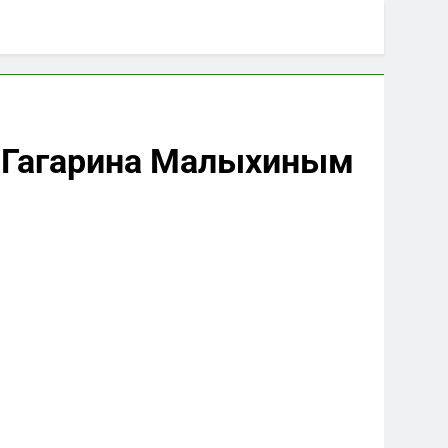
а Гагарина Малыхиным