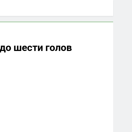
 до шести голов