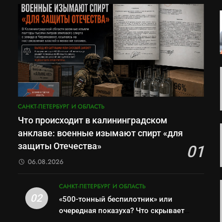
САНКТ-ПЕТЕРБУРГ И ОБЛАСТЬ
Что происходит в калининградском
анклаве: военные изымают спирт «для
защиты Отечества»
01
06.08.2026
САНКТ-ПЕТЕРБУРГ И ОБЛАСТЬ
02
«500-тонный беспилотник» или
очередная показуха? Что скрывает