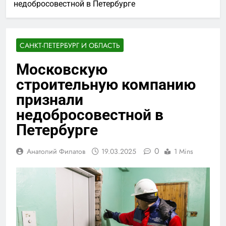
недобросовестной в Петербурге
САНКТ-ПЕТЕРБУРГ И ОБЛАСТЬ
Московскую
строительную компанию
признали
недобросовестной в
Петербурге
0
Анатолий Филатов
19.03.2025
1 Mins