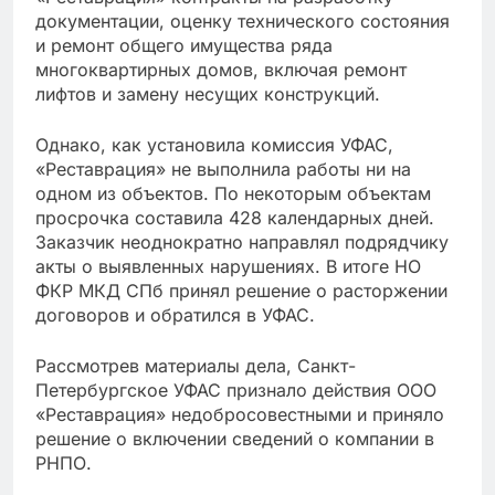
документации, оценку технического состояния
и ремонт общего имущества ряда
многоквартирных домов, включая ремонт
лифтов и замену несущих конструкций.
Однако, как установила комиссия УФАС,
«Реставрация» не выполнила работы ни на
одном из объектов. По некоторым объектам
просрочка составила 428 календарных дней.
Заказчик неоднократно направлял подрядчику
акты о выявленных нарушениях. В итоге НО
ФКР МКД СПб принял решение о расторжении
договоров и обратился в УФАС.
Рассмотрев материалы дела, Санкт-
Петербургское УФАС признало действия ООО
«Реставрация» недобросовестными и приняло
решение о включении сведений о компании в
РНПО.