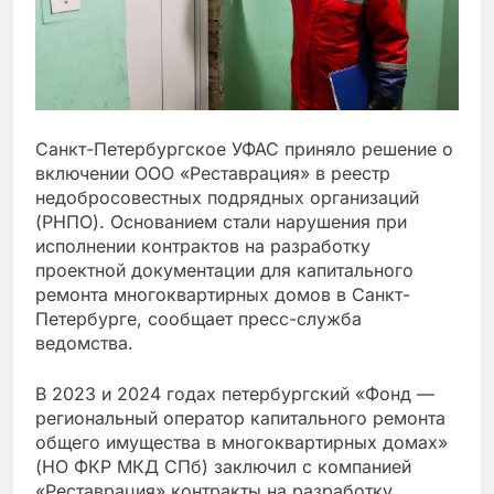
Санкт-Петербургское УФАС приняло решение о
включении ООО «Реставрация» в реестр
недобросовестных подрядных организаций
(РНПО). Основанием стали нарушения при
исполнении контрактов на разработку
проектной документации для капитального
ремонта многоквартирных домов в Санкт-
Петербурге, сообщает пресс-служба
ведомства.
В 2023 и 2024 годах петербургский «Фонд —
региональный оператор капитального ремонта
общего имущества в многоквартирных домах»
(НО ФКР МКД СПб) заключил с компанией
«Реставрация» контракты на разработку