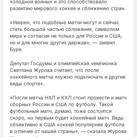
холодной войны» и это способствовало
развитию мирового хоккея и сближению стран.
«Уверен, что подобные матчи могут и сейчас
стать большой частью сближения, символом
мира и согласия не только для России и США,
но и для многих других держав», — заявил
Буре.
Депутат Госдумы и олимпийская чемпионка
Светлана Журова считает, что после
хоккейного матча «нужно подключать и другие
виды спорта».
«После матча НХЛ и КХЛ стоит провести и матч
сборных России и США по футболу. Такой
футбольный матч, думаю, тоже состоится
скоро, но первым будет хоккейный матч. Ведь
объективно в США хоккей популярнее футбола
в отличие от нашей страны», — сказала Журова