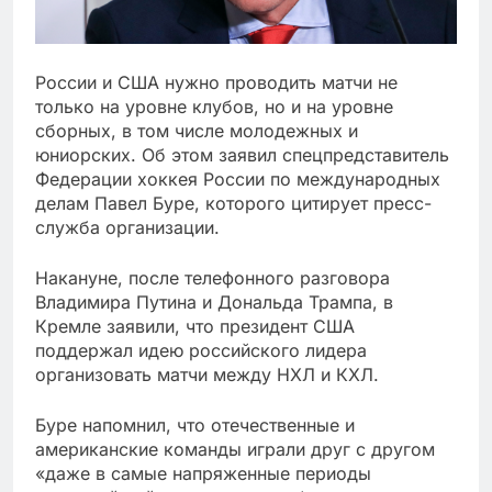
России и США нужно проводить матчи не
только на уровне клубов, но и на уровне
сборных, в том числе молодежных и
юниорских. Об этом заявил спецпредставитель
Федерации хоккея России по международных
делам Павел Буре, которого цитирует пресс-
служба организации.
Накануне, после телефонного разговора
Владимира Путина и Дональда Трампа, в
Кремле заявили, что президент США
поддержал идею российского лидера
организовать матчи между НХЛ и КХЛ.
Буре напомнил, что отечественные и
американские команды играли друг с другом
«даже в самые напряженные периоды