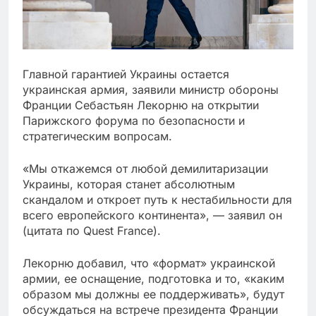
Главной гарантией Украины остается
украинская армия, заявили министр обороны
Франции Себастьян Лекорню на открытии
Парижского форума по безопасности и
стратегическим вопросам.
«Мы откажемся от любой демилитаризации
Украины, которая станет абсолютным
скандалом и откроет путь к нестабильности для
всего европейского континента», — заявил он
(цитата по Quest France).
Лекорню добавил, что «формат» украинской
армии, ее оснащение, подготовка и то, «каким
образом мы должны ее поддерживать», будут
обсуждаться на встрече президента Франции