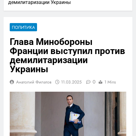
демилитаризации Украины
ПОЛИТИКА
Глава Минобороны
Франции выступил против
демилитаризации
Украины
0
Анатолий Филатов
11.03.2025
1 Mins