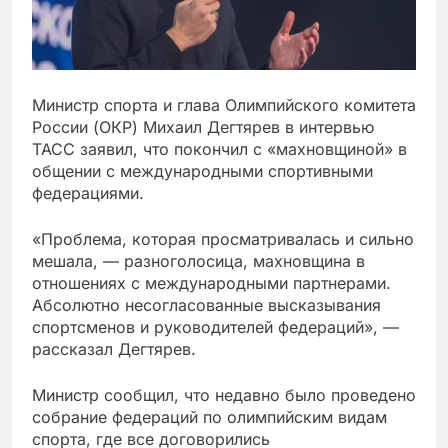
Министр спорта и глава Олимпийского комитета
России (ОКР) Михаил Дегтярев в интервью
ТАСС заявил, что покончил с «махновщиной» в
общении с международными спортивными
федерациями.
«Проблема, которая просматривалась и сильно
мешала, — разноголосица, махновщина в
отношениях с международными партнерами.
Абсолютно несогласованные высказывания
спортсменов и руководителей федераций», —
рассказал Дегтярев.
Министр сообщил, что недавно было проведено
собрание федераций по олимпийским видам
спорта, где все договорились