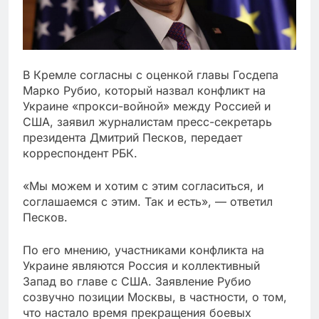
В Кремле согласны с оценкой главы Госдепа
Марко Рубио, который назвал конфликт на
Украине «прокси-войной» между Россией и
США, заявил журналистам пресс-секретарь
президента Дмитрий Песков, передает
корреспондент РБК.
«Мы можем и хотим с этим согласиться, и
соглашаемся с этим. Так и есть», — ответил
Песков.
По его мнению, участниками конфликта на
Украине являются Россия и коллективный
Запад во главе с США. Заявление Рубио
созвучно позиции Москвы, в частности, о том,
что настало время прекращения боевых