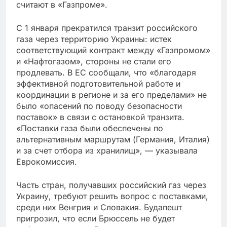
считают в «Газпроме».
С 1 января прекратился транзит российского
газа через территорию Украины: истек
соответствующий контракт между «Газпромом»
и «Нафтогазом», стороны не стали его
продлевать. В ЕС сообщали, что «благодаря
эффективной подготовительной работе и
координации в регионе и за его пределами» не
было «опасений по поводу безопасности
поставок» в связи с остановкой транзита.
«Поставки газа были обеспечены по
альтернативным маршрутам (Германия, Италия)
и за счет отбора из хранилищ», — указывала
Еврокомиссия.
Часть стран, получавших российский газ через
Украину, требуют решить вопрос с поставками,
среди них Венгрия и Словакия. Будапешт
пригрозил, что если Брюссель не будет