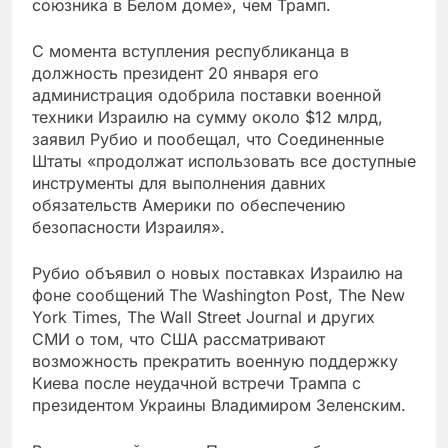
союзника в Белом доме», чем Трамп.
С момента вступления республиканца в
должность президент 20 января его
администрация одобрила поставки военной
техники Израилю на сумму около $12 млрд,
заявил Рубио и пообещал, что Соединенные
Штаты «продолжат использовать все доступные
инструменты для выполнения давних
обязательств Америки по обеспечению
безопасности Израиля».
Рубио объявил о новых поставках Израилю на
фоне сообщений The Washington Post, The New
York Times, The Wall Street Journal и других
СМИ о том, что США рассматривают
возможность прекратить военную поддержку
Киева после неудачной встречи Трампа с
президентом Украины Владимиром Зеленским.