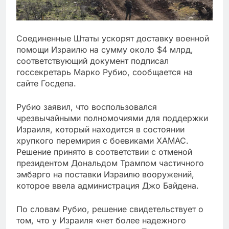
Соединенные Штаты ускорят доставку военной
помощи Израилю на сумму около $4 млрд,
соответствующий документ подписал
госсекретарь Марко Рубио, сообщается на
сайте Госдепа.
Рубио заявил, что воспользовался
чрезвычайными полномочиями для поддержки
Израиля, который находится в состоянии
хрупкого перемирия с боевиками ХАМАС.
Решение принято в соответствии с отменой
президентом Дональдом Трампом частичного
эмбарго на поставки Израилю вооружений,
которое ввела администрация Джо Байдена.
По словам Рубио, решение свидетельствует о
том, что у Израиля «нет более надежного