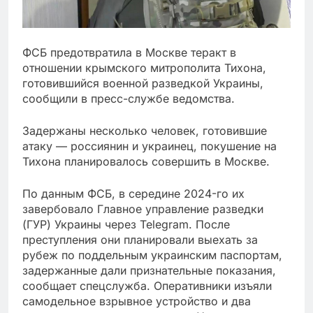
ФСБ предотвратила в Москве теракт в
отношении крымского митрополита Тихона,
готовившийся военной разведкой Украины,
сообщили в пресс-службе ведомства.
Задержаны несколько человек, готовившие
атаку — россиянин и украинец, покушение на
Тихона планировалось совершить в Москве.
По данным ФСБ, в середине 2024-го их
завербовало Главное управление разведки
(ГУР) Украины через Telegram. После
преступления они планировали выехать за
рубеж по поддельным украинским паспортам,
задержанные дали признательные показания,
сообщает спецслужба. Оперативники изъяли
самодельное взрывное устройство и два