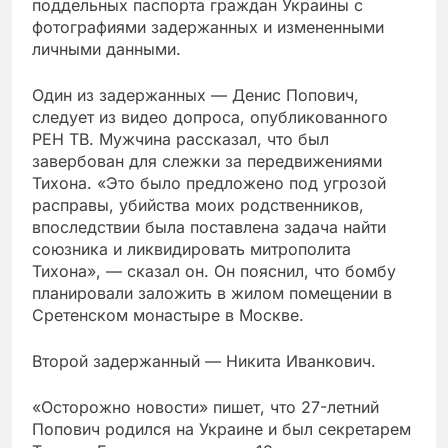
поддельных паспорта граждан Украины с
фотографиями задержанных и измененными
личными данными.
Один из задержанных — Денис Попович,
следует из видео допроса, опубликованного
РЕН ТВ. Мужчина рассказал, что был
завербован для слежки за передвижениями
Тихона. «Это было предложено под угрозой
расправы, убийства моих родственников,
впоследствии была поставлена задача найти
союзника и ликвидировать митрополита
Тихона», — сказал он. Он пояснил, что бомбу
планировали заложить в жилом помещении в
Сретенском монастыре в Москве.
Второй задержанный — Никита Иванкович.
«Осторожно новости» пишет, что 27-летний
Попович родился на Украине и был секретарем